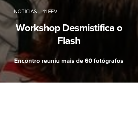
NOTÍCIAS
|
11 FEV
Workshop Desmistifica o
Flash
Encontro reuniu mais de 60 fotógrafos
AVISO
MUDAMOS DE ENDEREÇO.