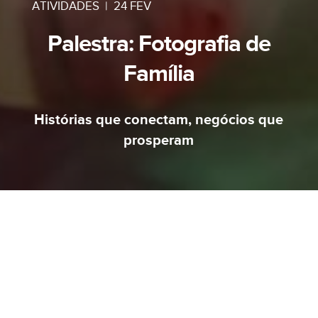
ATIVIDADES
|
24 FEV
Palestra: Fotografia de
Família
Histórias que conectam, negócios que
prosperam
AVISO
MUDAMOS DE ENDEREÇO.