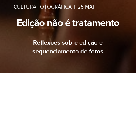
CULTURA FOTOGRÁFICA
|
25 MAI
Edição não é tratamento
Reflexões sobre edição e
sequenciamento de fotos
AVISO
MUDAMOS DE ENDEREÇO.