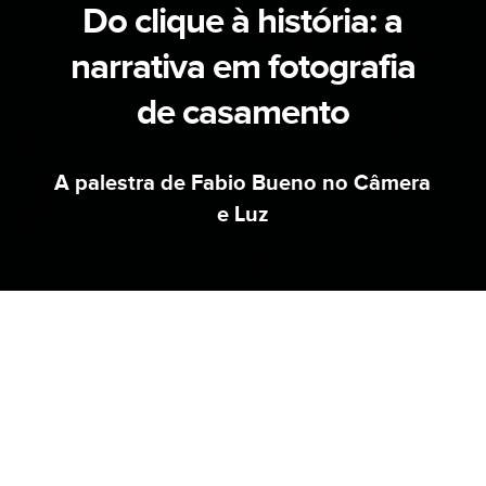
Do clique à história: a
narrativa em fotografia
de casamento
A palestra de Fabio Bueno no Câmera
e Luz
AVISO
MUDAMOS DE ENDEREÇO.