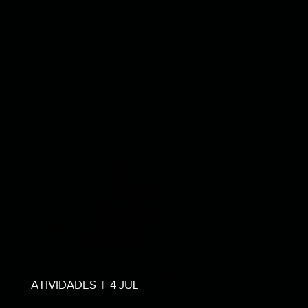
ATIVIDADES
|
4 JUL