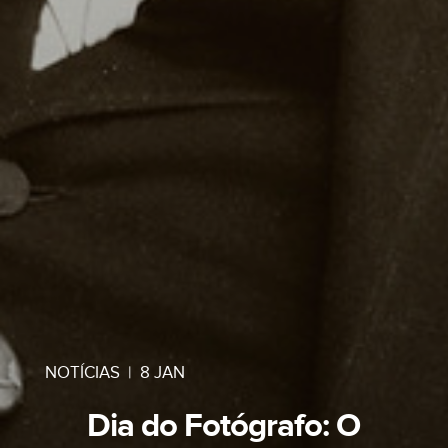
NOTÍCIAS
|
8 JAN
Dia do Fotógrafo: O