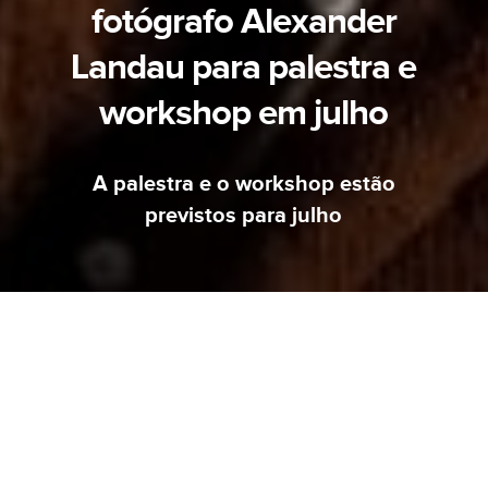
fotógrafo Alexander
Landau para palestra e
workshop em julho
A palestra e o workshop estão
previstos para julho
AVISO
MUDAMOS DE ENDEREÇO.