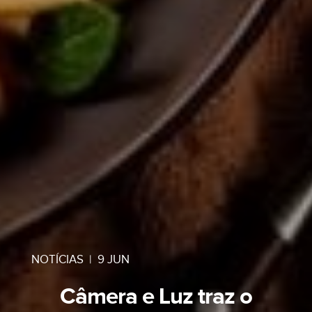
NOTÍCIAS
|
9 JUN
Câmera e Luz traz o