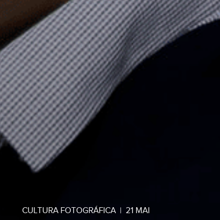
CULTURA FOTOGRÁFICA
|
21 MAI